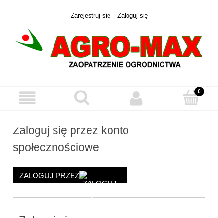
Zarejestruj się
Zaloguj się
Zaloguj się przez konto
społecznościowe
ZALOGUJ PRZEZ