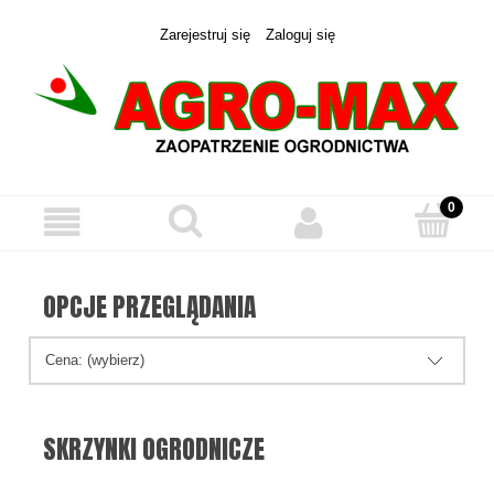
Zarejestruj się
Zaloguj się
OPCJE PRZEGLĄDANIA
Cena: (wybierz)
SKRZYNKI OGRODNICZE