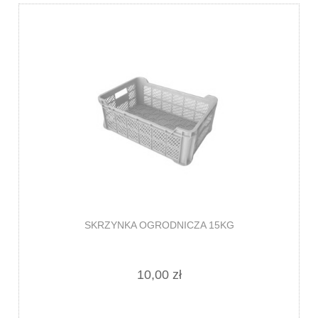
SKRZYNKA OGRODNICZA 15KG
10,00 zł