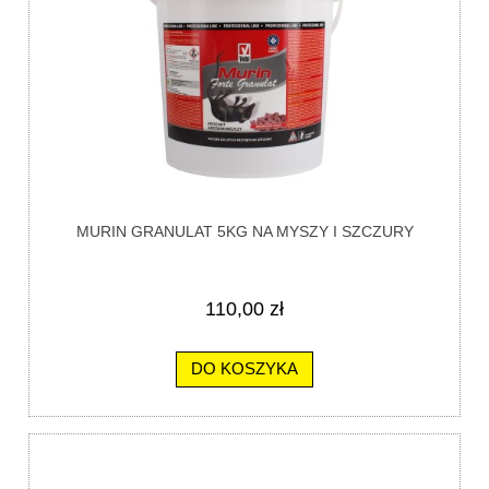
MURIN GRANULAT 5KG NA MYSZY I SZCZURY
110,00 zł
DO KOSZYKA