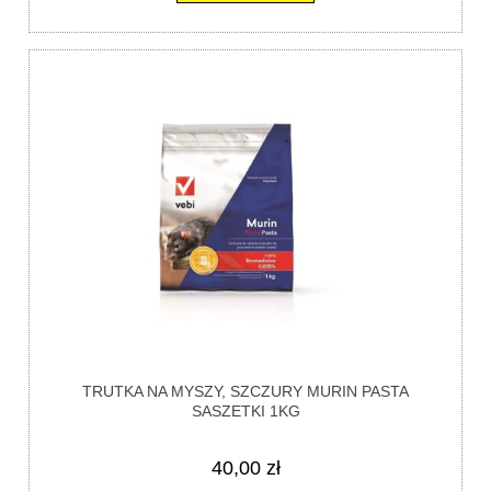
TRUTKA NA MYSZY, SZCZURY MURIN PASTA
SASZETKI 1KG
40,00 zł