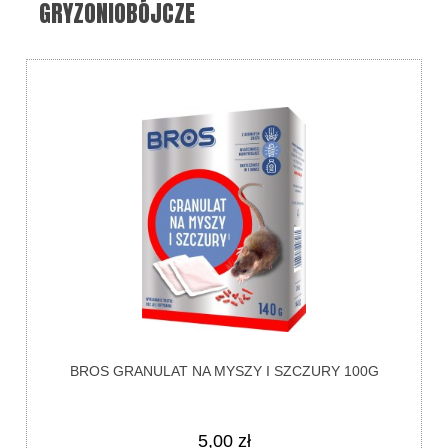
GRYZONIOBÓJCZE
BROS GRANULAT NA MYSZY I SZCZURY 100G
5,00 zł