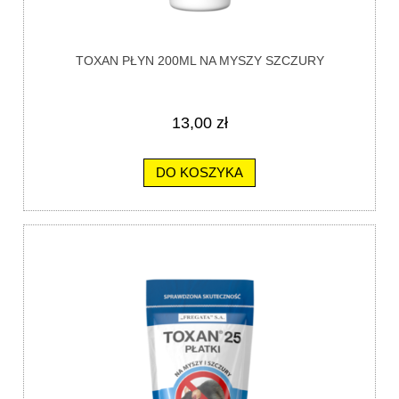
TOXAN PŁYN 200ML NA MYSZY SZCZURY
13,00 zł
DO KOSZYKA