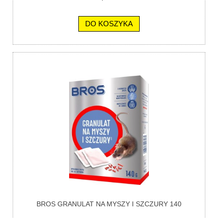
DO KOSZYKA
BROS GRANULAT NA MYSZY I SZCZURY 140