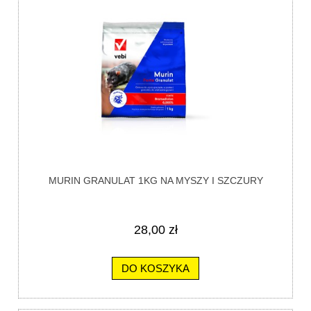
MURIN GRANULAT 1KG NA MYSZY I SZCZURY
28,00 zł
DO KOSZYKA