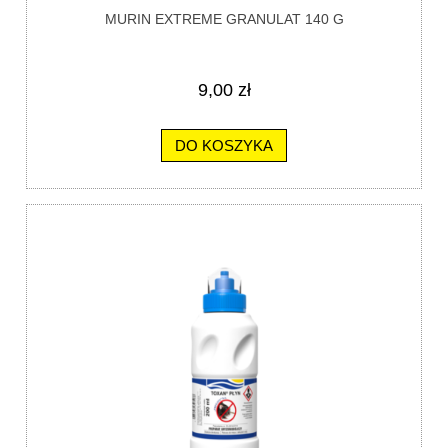
MURIN EXTREME GRANULAT 140 G
9,00 zł
DO KOSZYKA