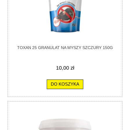
TOXAN 25 GRANULAT NA MYSZY SZCZURY 150G
10,00 zł
DO KOSZYKA