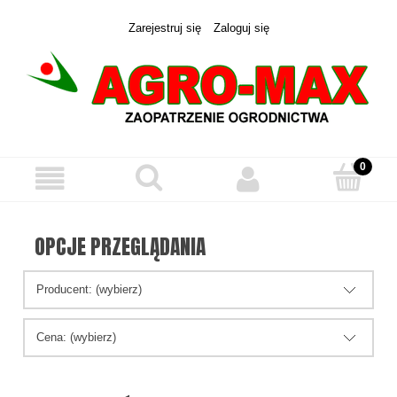
Zarejestruj się
Zaloguj się
OPCJE PRZEGLĄDANIA
Producent: (wybierz)
Cena: (wybierz)