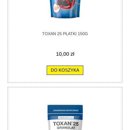
TOXAN 25 PŁATKI 150G
10,00 zł
DO KOSZYKA