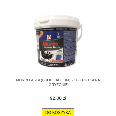
MURIN PASTA (BRODIFACOUM) 2KG TRUTKA NA
GRYZONIE
92,00 zł
DO KOSZYKA