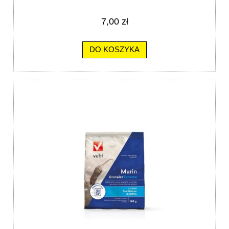
7,00 zł
DO KOSZYKA