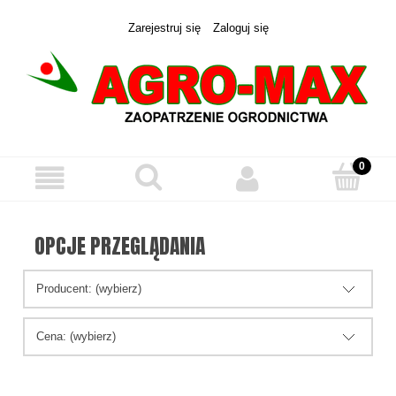
Zarejestruj się
Zaloguj się
OPCJE PRZEGLĄDANIA
Producent: (wybierz)
Cena: (wybierz)