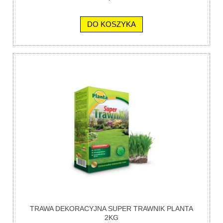
DO KOSZYKA
TRAWA DEKORACYJNA SUPER TRAWNIK PLANTA
2KG