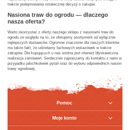
trakcie podejmowania ostatecznej decyzji o zakupie.
Nasiona traw do ogrodu — dlaczego
nasza oferta?
Warto skorzystać z oferty naszego sklepu z nasionami traw do
ogrodu ze względu na to, że oferujemy asortyment od wyłącznie
najlepszych dostawców. Ogromne znaczenie dla naszych klientów
ma także fakt, że udzielamy fachowych wskazówek w trakcie
zakupów. Dla kupujących u nas istotna jest również błyskawiczna
realizacja zamówień. Serdecznie zapraszamy do kontaktu z nami w
przypadku jakichkolwiek pytań oraz do wyboru odpowiednich nasion
trawy ogrodowej.
Pomoc
Moje konto