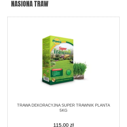
NASIONA TRAW
TRAWA DEKORACYJNA SUPER TRAWNIK PLANTA
5KG
115,00 zł