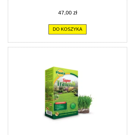
47,00 zł
DO KOSZYKA