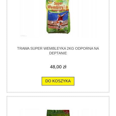
TRAWA SUPER WEMBLEYKA 2KG ODPORNA NA
DEPTANIE
48,00 zł
DO KOSZYKA