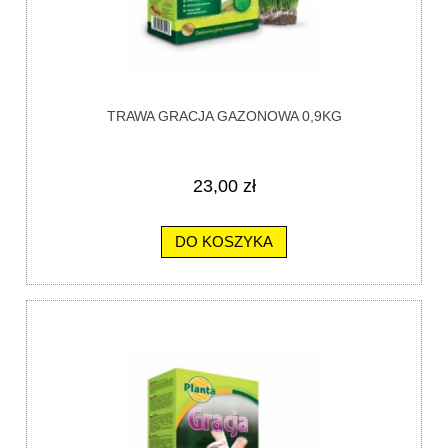
TRAWA GRACJA GAZONOWA 0,9KG
23,00 zł
DO KOSZYKA