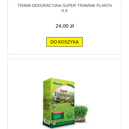
TRAWA DEKORACYJNA SUPER TRAWNIK PLANTA
0,9
24,00 zł
DO KOSZYKA