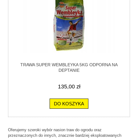
TRAWA SUPER WEMBLEYKA 5KG ODPORNA NA
DEPTANIE
135,00 zł
DO KOSZYKA
Oferujemy szeroki wybór nasion traw do ogrodu oraz
przeznaczonych do innych, znacznie bardziej eksploatowanych