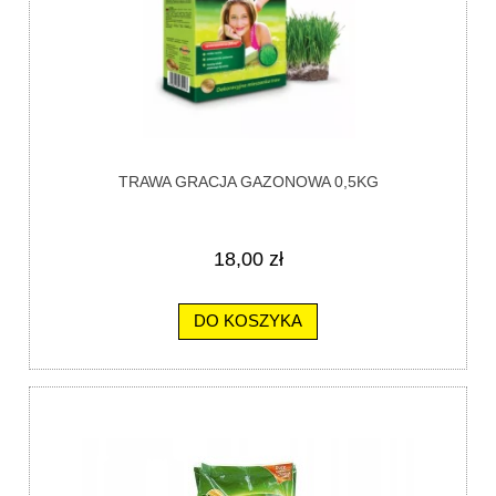
TRAWA GRACJA GAZONOWA 0,5KG
18,00 zł
DO KOSZYKA