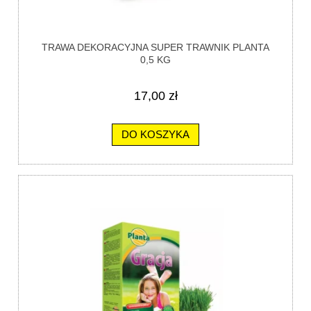
TRAWA DEKORACYJNA SUPER TRAWNIK PLANTA
0,5 KG
17,00 zł
DO KOSZYKA