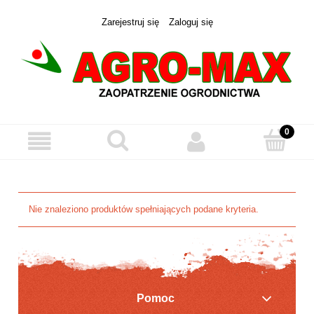
Zarejestruj się
Zaloguj się
Nie znaleziono produktów spełniających podane kryteria.
Pomoc