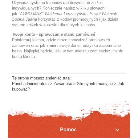
Używasz systemu kuponów rabatowych lub zniżek
indywidualnych? Koniecznie napisz w kilku słowach,
jak
"AGRO-MAX" Waldemar Leszczyński i Paweł Woźniak
Spółka Jawna
korzystać z kodów promocyjnych i jak działa
system zniżek w koszyku dla stałych klientów.
Twoje konto - sprawdzanie stanu zamówień
Poinformuj klienta, gdzie może sprawdzać stan swoich
zamówień oraz jak zmieni swoje dane i odzyska zapomniane
hasło. Najlepiej będzie, jeśli w tym miejscu zamieścisz link do
konta klienta.
Tę stronę możesz zmieniać tutaj:
Panel administratora > Zawartość > Strony informacyjne >
Jak
kupować?
Pomoc