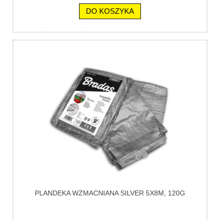
DO KOSZYKA
PLANDEKA WZMACNIANA SILVER 5X8M, 120G