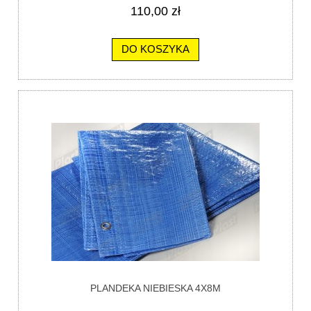
110,00 zł
DO KOSZYKA
PLANDEKA NIEBIESKA 4X8M