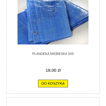
PLANDEKA NIEBIESKA 3X5
18,00 zł
DO KOSZYKA