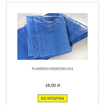
PLANDEKA NIEBIESKA 3X4
18,00 zł
DO KOSZYKA