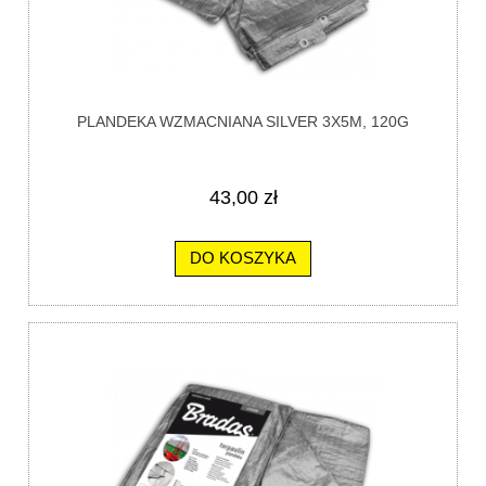
PLANDEKA WZMACNIANA SILVER 3X5M, 120G
43,00 zł
DO KOSZYKA