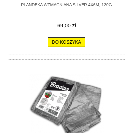
PLANDEKA WZMACNIANA SILVER 4X6M, 120G
69,00 zł
DO KOSZYKA