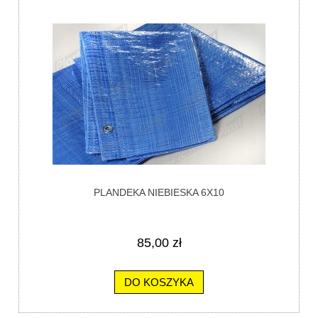
PLANDEKA NIEBIESKA 6X10
85,00 zł
DO KOSZYKA