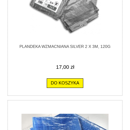
PLANDEKA WZMACNIANA SILVER 2 X 3M, 120G
17,00 zł
DO KOSZYKA