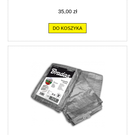
35,00 zł
DO KOSZYKA