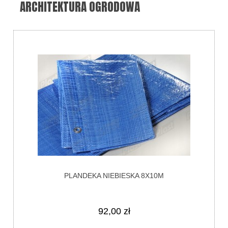
ARCHITEKTURA OGRODOWA
PLANDEKA NIEBIESKA 8X10M
92,00 zł