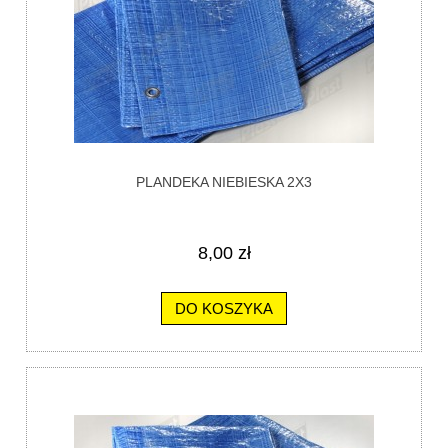
PLANDEKA NIEBIESKA 2X3
8,00 zł
DO KOSZYKA