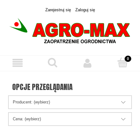
Zarejestruj się
Zaloguj się
OPCJE PRZEGLĄDANIA
Producent: (wybierz)
Cena: (wybierz)