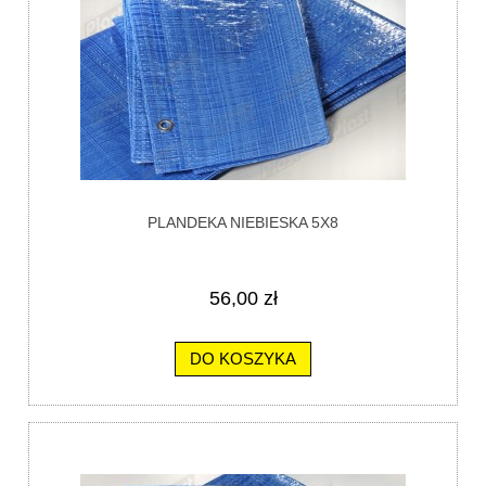
PLANDEKA NIEBIESKA 5X8
56,00 zł
DO KOSZYKA