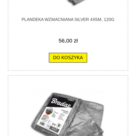
PLANDEKA WZMACNIANA SILVER 4X5M, 120G
56,00 zł
DO KOSZYKA