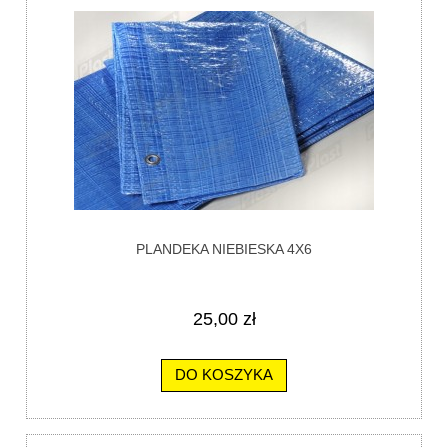
PLANDEKA NIEBIESKA 4X6
25,00 zł
DO KOSZYKA