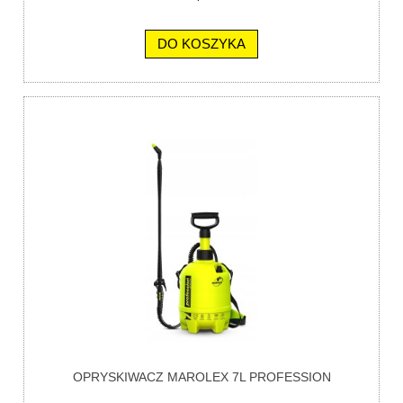
DO KOSZYKA
OPRYSKIWACZ MAROLEX 7L PROFESSION