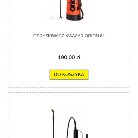
OPRYSKIWACZ KWAZAR ORION 6L
190,00 zł
DO KOSZYKA