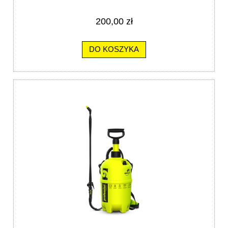
200,00 zł
DO KOSZYKA