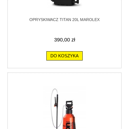
OPRYSKIWACZ TITAN 20L MAROLEX
390,00 zł
DO KOSZYKA