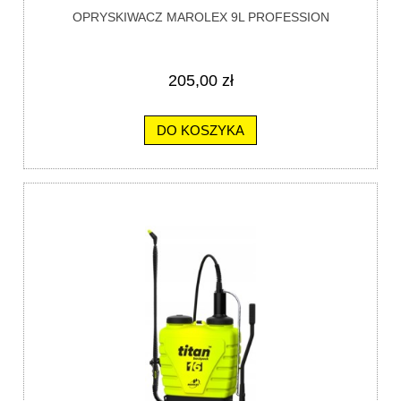
OPRYSKIWACZ MAROLEX 9L PROFESSION
205,00 zł
DO KOSZYKA