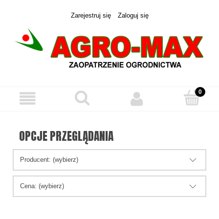
Zarejestruj się
Zaloguj się
OPCJE PRZEGLĄDANIA
Producent: (wybierz)
Cena: (wybierz)