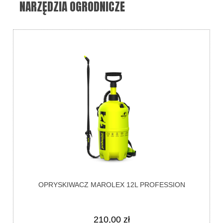
NARZĘDZIA OGRODNICZE
OPRYSKIWACZ MAROLEX 12L PROFESSION
210,00 zł