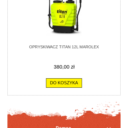
OPRYSKIWACZ TITAN 12L MAROLEX
380,00 zł
DO KOSZYKA