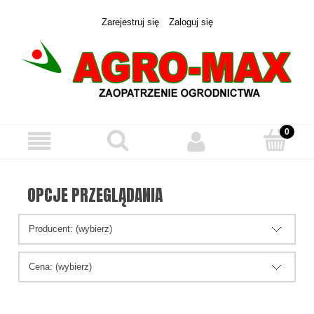
Zarejestruj się
Zaloguj się
OPCJE PRZEGLĄDANIA
Producent: (wybierz)
Cena: (wybierz)