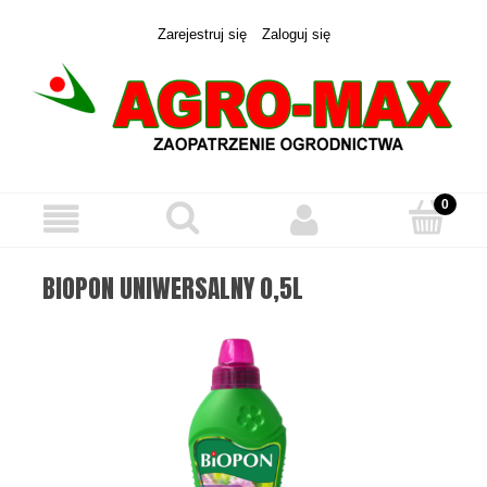
Zarejestruj się
Zaloguj się
BIOPON UNIWERSALNY 0,5L