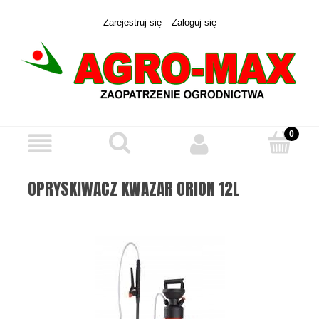
Zarejestruj się
Zaloguj się
OPRYSKIWACZ KWAZAR ORION 12L