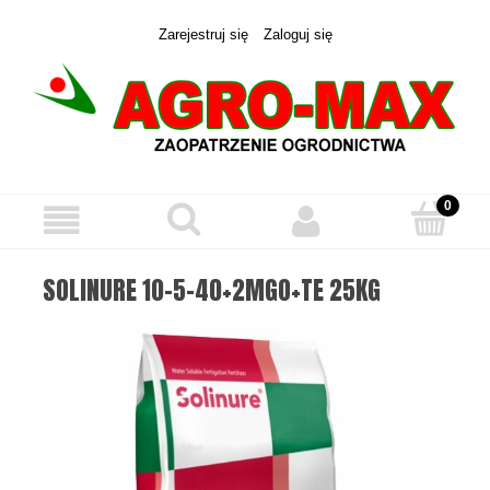
Zarejestruj się
Zaloguj się
SOLINURE 10-5-40+2MGO+TE 25KG