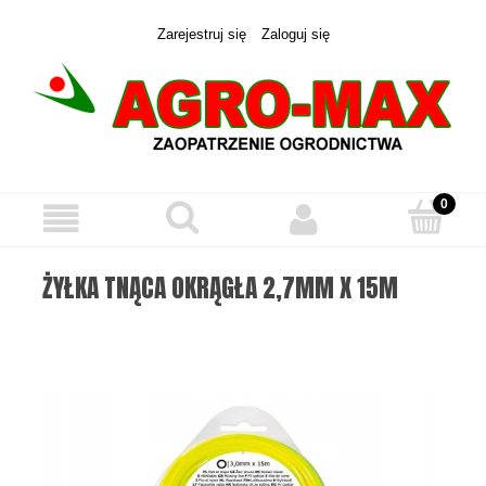
Zarejestruj się
Zaloguj się
ŻYŁKA TNĄCA OKRĄGŁA 2,7MM X 15M