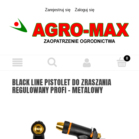
Zarejestruj się
Zaloguj się
BLACK LINE PISTOLET DO ZRASZANIA
REGULOWANY PROFI - METALOWY