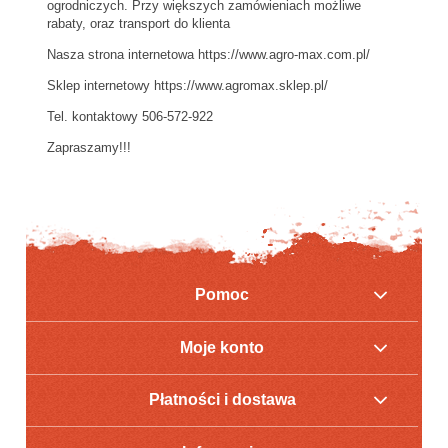
ogrodniczych. Przy większych zamówieniach możliwe
rabaty, oraz transport do klienta
Nasza strona internetowa https://www.agro-max.com.pl/
Sklep internetowy https://www.agromax.sklep.pl/
Tel. kontaktowy 506-572-922
Zapraszamy!!!
Pomoc
Moje konto
Płatności i dostawa