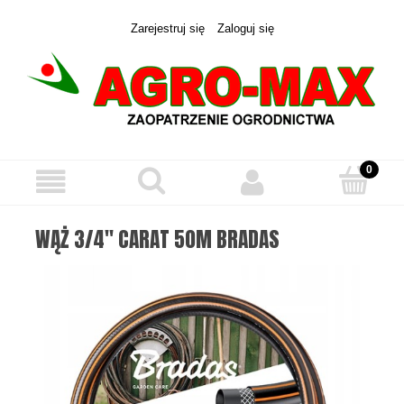
Zarejestruj się
Zaloguj się
WĄŻ 3/4" CARAT 50M BRADAS